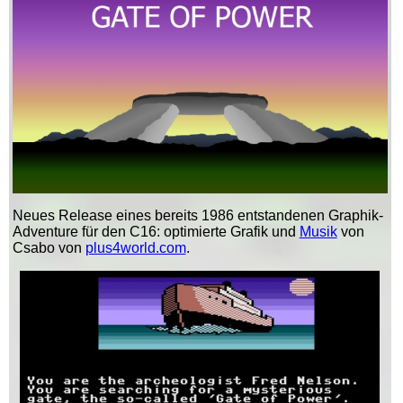
Neues Release eines bereits 1986 entstandenen Graphik-
Adventure für den C16: optimierte Grafik und
Musik
von
Csabo von
plus4world.com
.