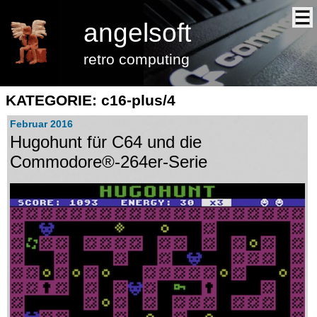
angelsoft
retro computing
KATEGORIE: c16-plus/4
Februar 2016
Hugohunt für C64 und die
Commodore®-264er-Serie