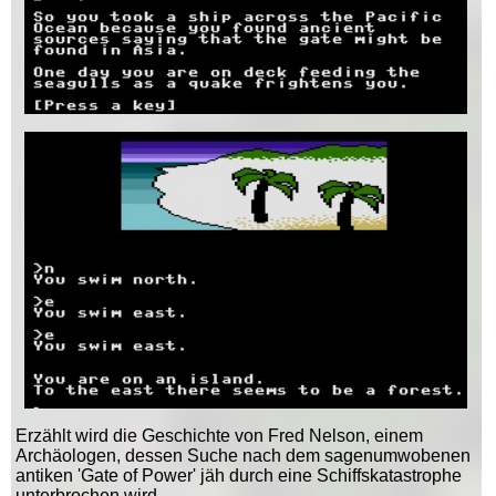
Erzählt wird die Geschichte von Fred Nelson, einem
Archäologen, dessen Suche nach dem sagenumwobenen
antiken 'Gate of Power' jäh durch eine Schiffskatastrophe
unterbrochen wird...