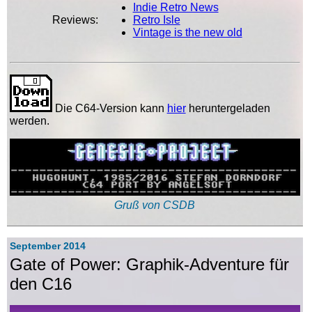
Indie Retro News
Reviews:
Retro Isle
Vintage is the new old
Die C64-Version kann
hier
heruntergeladen
werden.
Gruß von CSDB
September 2014
Gate of Power: Graphik-Adventure für
den C16