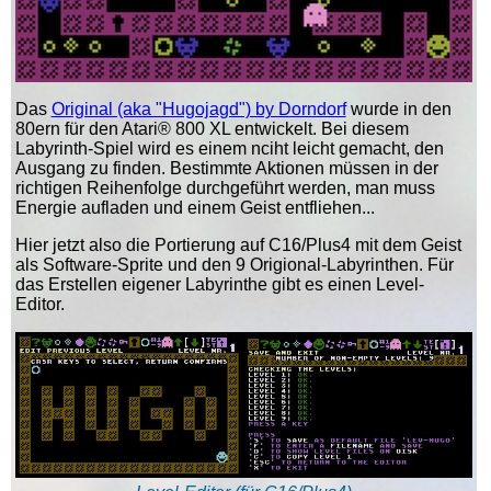
Das
Original (aka "Hugojagd") by Dorndorf
wurde in den
80ern für den Atari® 800 XL entwickelt. Bei diesem
Labyrinth-Spiel wird es einem nciht leicht gemacht, den
Ausgang zu finden. Bestimmte Aktionen müssen in der
richtigen Reihenfolge durchgeführt werden, man muss
Energie aufladen und einem Geist entfliehen...
Hier jetzt also die Portierung auf C16/Plus4 mit dem Geist
als Software-Sprite und den 9 Origional-Labyrinthen. Für
das Erstellen eigener Labyrinthe gibt es einen Level-
Editor.