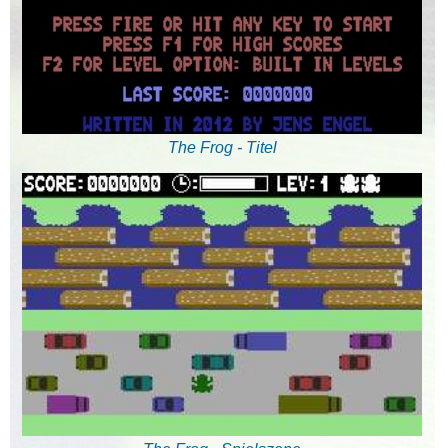
The Frog - Titel